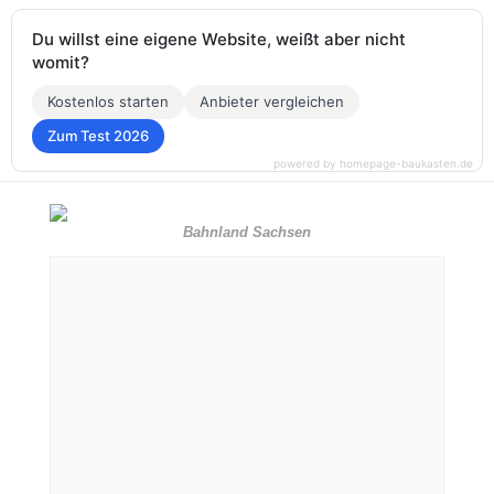
Du willst eine eigene Website, weißt aber nicht
womit?
Kostenlos starten
Anbieter vergleichen
Zum Test 2026
powered by homepage-baukasten.de
Bahnland Sachsen