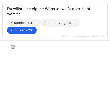
Du willst eine eigene Website, weißt aber nicht
womit?
Kostenlos starten
Anbieter vergleichen
Zum Test 2026
powered by homepage-baukasten.de