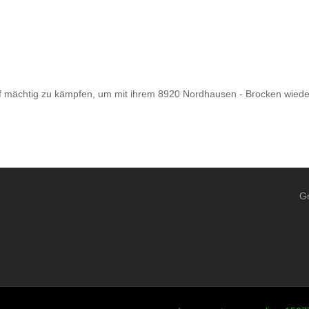
 mächtig zu kämpfen, um mit ihrem 8920 Nordhausen - Brocken wiede
G