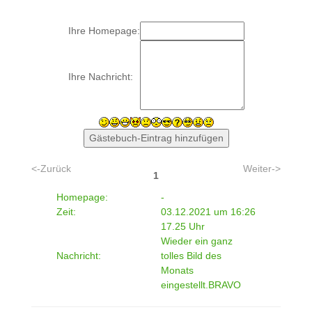
Ihre Homepage:
Ihre Nachricht:
<-Zurück
Weiter->
1
Homepage:
-
Zeit:
03.12.2021 um 16:26
17.25 Uhr
Wieder ein ganz
Nachricht:
tolles Bild des
Monats
eingestellt.BRAVO