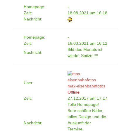
Homepage:
-
Zeit:
18.08.2021 um 16:18
Nachricht:
Homepage:
-
Zeit:
16.03.2021 um 16:12
Bild des Monats ist
Nachricht:
wieder Spitze !!!!
User:
max-eisenbahnfotos
Offline
Zeit:
27.12.2017 um 17:17
Tolle Homepage!
Sehr schöne Bilder,
tolles Design und die
Nachricht:
Auskunft der
Termine.