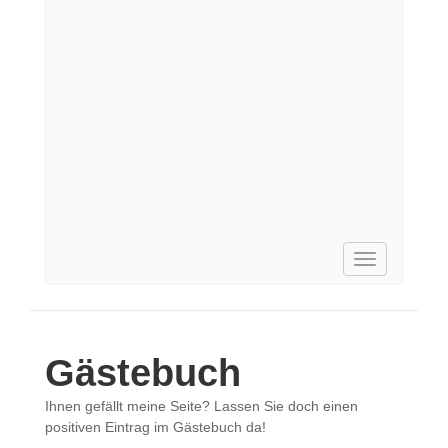
Toggle
navigation
Gästebuch
Ihnen gefällt meine Seite? Lassen Sie doch einen
positiven Eintrag im Gästebuch da!