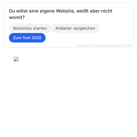
Du willst eine eigene Website, weißt aber nicht
womit?
Kostenlos starten
Anbieter vergleichen
Zum Test 2026
powered by homepage-baukasten.de