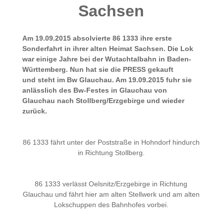
Sachsen
Am 19.09.2015 absolvierte 86 1333 ihre erste
Sonderfahrt in ihrer alten Heimat Sachsen. Die Lok
war einige Jahre bei der Wutachtalbahn in Baden-
Württemberg. Nun hat sie die PRESS gekauft
und steht im Bw Glauchau. Am 19.09.2015 fuhr sie
anlässlich des Bw-Festes in Glauchau von
Glauchau nach Stollberg/Erzgebirge und wieder
zurück.
86 1333 fährt unter der Poststraße in Hohndorf hindurch
in Richtung Stollberg.
86 1333 verlässt Oelsnitz/Erzgebirge in Richtung
Glauchau und fährt hier am alten Stellwerk und am alten
Lokschuppen des Bahnhofes vorbei.