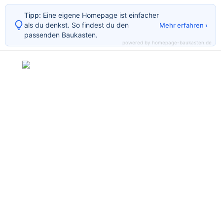
Tipp:
Eine eigene Homepage ist einfacher
als du denkst. So findest du den
Mehr erfahren ›
passenden Baukasten.
powered by homepage-baukasten.de