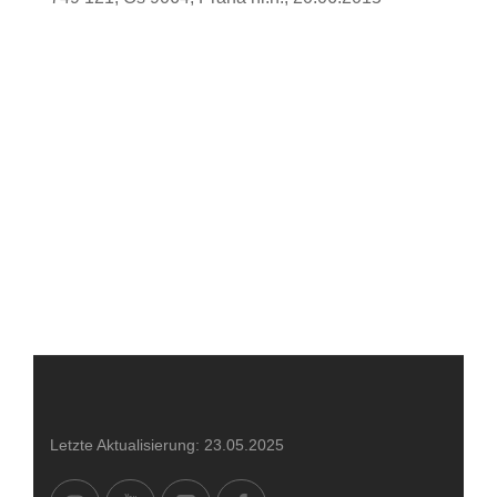
Letzte Aktualisierung: 23.05.2025