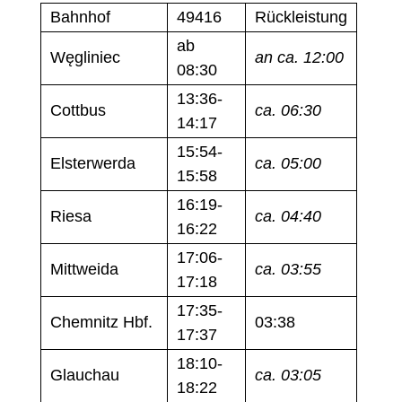
Bahnhof
49416
Rückleistung
ab
Węgliniec
an ca. 12:00
08:30
13:36-
Cottbus
ca. 06:30
14:17
15:54-
Elsterwerda
ca. 05:00
15:58
16:19-
Riesa
ca. 04:40
16:22
17:06-
Mittweida
ca. 03:55
17:18
17:35-
Chemnitz Hbf.
03:38
17:37
18:10-
Glauchau
ca. 03:05
18:22