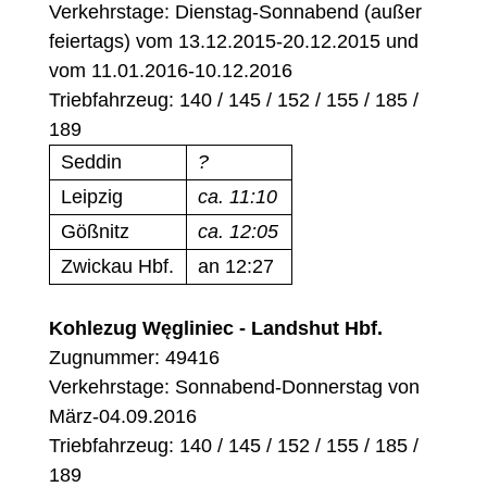
Verkehrstage: Dienstag-Sonnabend (außer
feiertags) vom 13.12.2015-20.12.2015 und
vom 11.01.2016-10.12.2016
Triebfahrzeug: 140 / 145 / 152 / 155 / 185 /
189
Seddin
?
Leipzig
ca. 11:10
Gößnitz
ca. 12:05
Zwickau Hbf.
an 12:27
Kohlezug Węgliniec - Landshut Hbf.
Zugnummer: 49416
Verkehrstage: Sonnabend-Donnerstag von
März-04.09.2016
Triebfahrzeug: 140 / 145 / 152 / 155 / 185 /
189