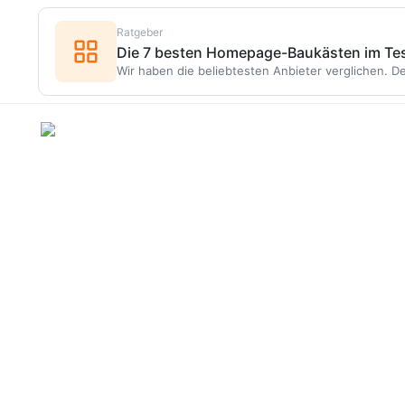
Ratgeber
Die 7 besten Homepage-Baukästen im Te
Wir haben die beliebtesten Anbieter verglichen. De