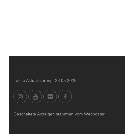
Letzte Aktualisierung: 23.05.2025
Geschaltete Anzeigen stammen vom Webhoster.