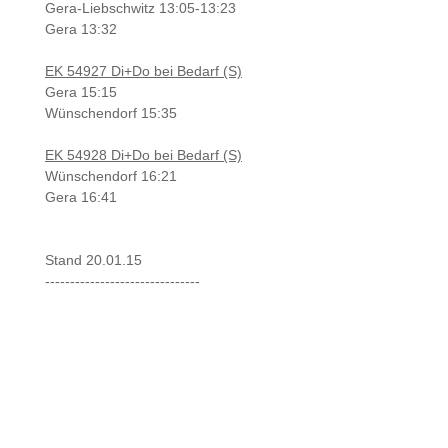
Gera-Liebschwitz 13:05-13:23
Gera 13:32
EK 54927 Di+Do bei Bedarf (S)
Gera 15:15
Wünschendorf 15:35
EK 54928 Di+Do bei Bedarf (S)
Wünschendorf 16:21
Gera 16:41
Stand 20.01.15
-------------------------------