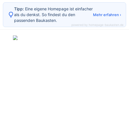
Tipp:
Eine eigene Homepage ist einfacher
als du denkst. So findest du den
Mehr erfahren ›
passenden Baukasten.
powered by homepage-baukasten.de