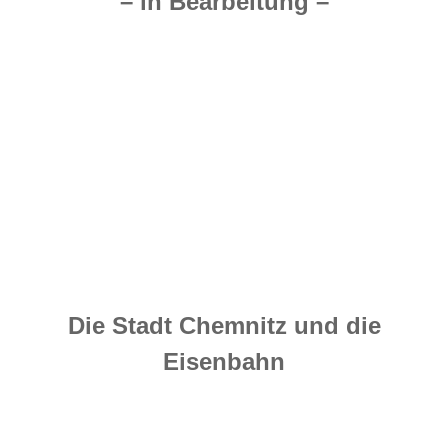
– in Bearbeitung –
Die Stadt Chemnitz und die
Eisenbahn