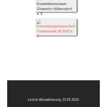
Letzte Aktualisierung: 23.05.2025