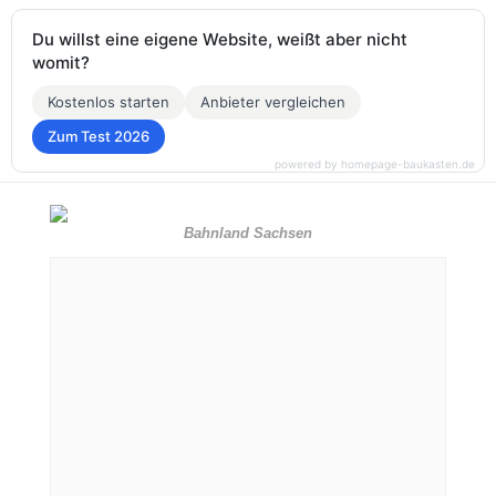
Du willst eine eigene Website, weißt aber nicht
womit?
Kostenlos starten
Anbieter vergleichen
Zum Test 2026
powered by homepage-baukasten.de
Bahnland Sachsen