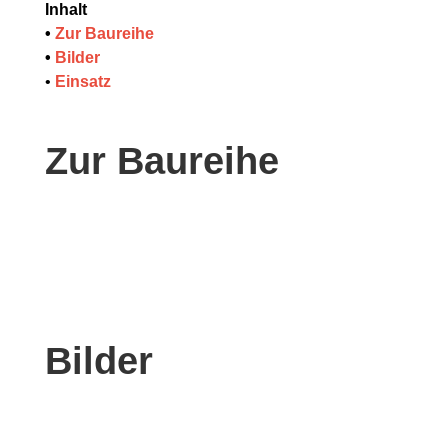
Inhalt
•
Zur Baureihe
•
Bilder
•
Einsatz
Zur Baureihe
Bilder