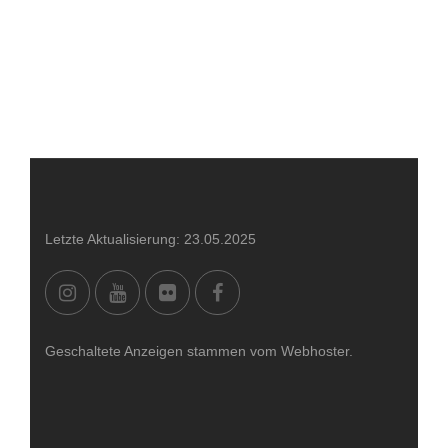
Letzte Aktualisierung: 23.05.2025
Geschaltete Anzeigen stammen vom Webhoster.