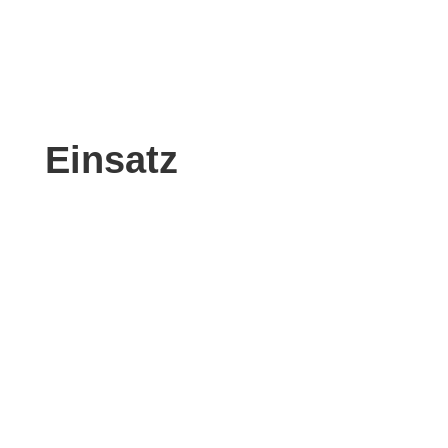
Einsatz