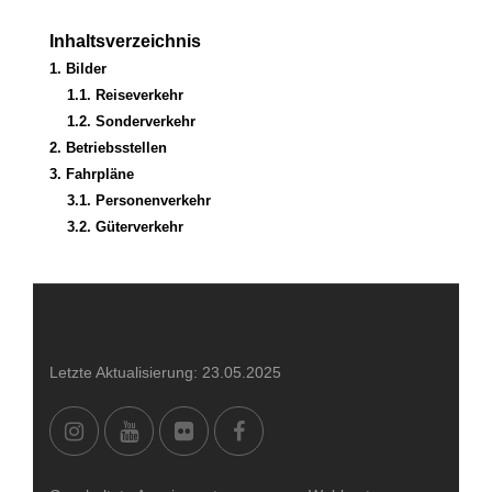
Inhaltsverzeichnis
1. Bilder
1.1. Reiseverkehr
1.2. Sonderverkehr
2. Betriebsstellen
3. Fahrpläne
3.1. Personenverkehr
3.2. Güterverkehr
Letzte Aktualisierung: 23.05.2025