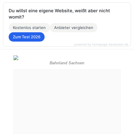
Du willst eine eigene Website, weißt aber nicht
womit?
Kostenlos starten
Anbieter vergleichen
Zum Test 2026
powered by homepage-baukasten.de
Bahnland Sachsen