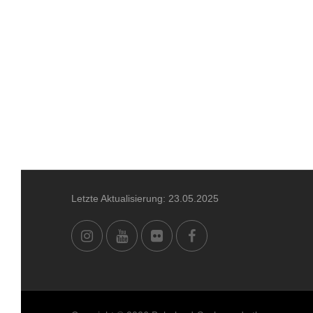
Letzte Aktualisierung: 23.05.2025