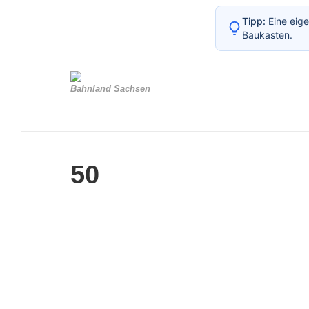
Tipp:
Eine eige
Baukasten.
Bahnland Sachsen
50