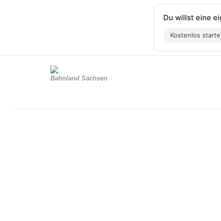
Du willst eine 
Kostenlos start
Bahnland Sachsen