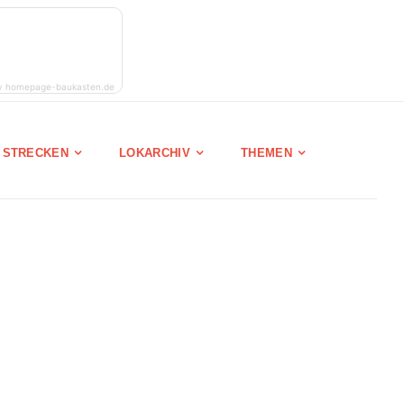
y homepage-baukasten.de
STRECKEN
LOKARCHIV
THEMEN