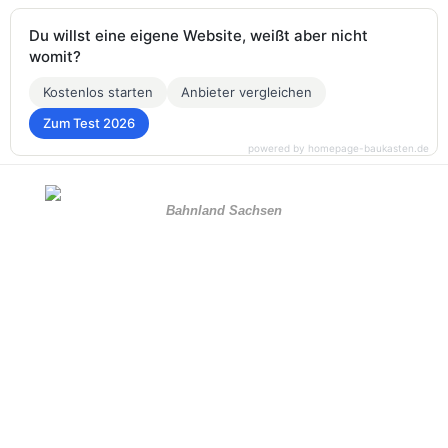
Du willst eine eigene Website, weißt aber nicht
womit?
Kostenlos starten
Anbieter vergleichen
Zum Test 2026
powered by homepage-baukasten.de
Bahnland Sachsen