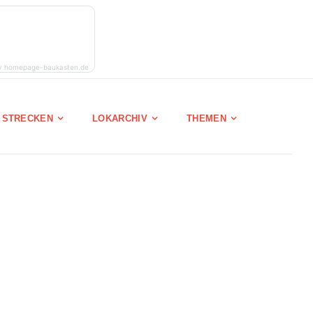
y homepage-baukasten.de
STRECKEN
LOKARCHIV
THEMEN