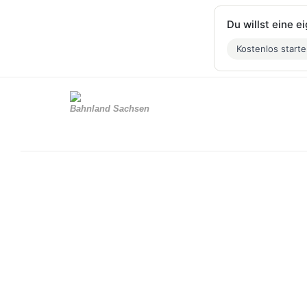
Du willst eine 
Kostenlos start
Bahnland Sachsen