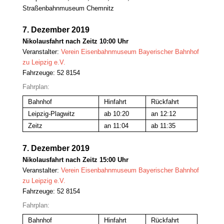
Straßenbahnmuseum Chemnitz
7. Dezember 2019
Nikolausfahrt nach Zeitz 10:00 Uhr
Veranstalter:
Verein Eisenbahnmuseum Bayerischer Bahnhof
zu Leipzig e.V.
Fahrzeuge: 52 8154
Fahrplan:
Bahnhof
Hinfahrt
Rückfahrt
Leipzig-Plagwitz
ab 10:20
an 12:12
Zeitz
an 11:04
ab 11:35
7. Dezember 2019
Nikolausfahrt nach Zeitz 15:00 Uhr
Veranstalter:
Verein Eisenbahnmuseum Bayerischer Bahnhof
zu Leipzig e.V.
Fahrzeuge: 52 8154
Fahrplan:
Bahnhof
Hinfahrt
Rückfahrt